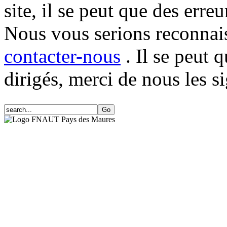
site, il se peut que des erre
Nous vous serions reconnais
contacter-nous
. Il se peut 
dirigés, merci de nous les si
FNAUT Pays des Maures