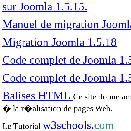
sur Joomla 1.5.15.
Manuel de migration Jooml
Migration Joomla 1.5.18
Code complet de Joomla 1.
Code complet de Joomla 1.
Balises HTML
Ce site donne ac
� la r�alisation de pages Web.
w3schools.
com
Le Tutorial