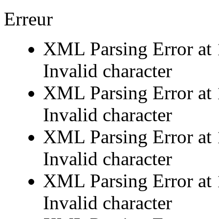
Erreur
XML Parsing Error at 
Invalid character
XML Parsing Error at 
Invalid character
XML Parsing Error at 
Invalid character
XML Parsing Error at 
Invalid character