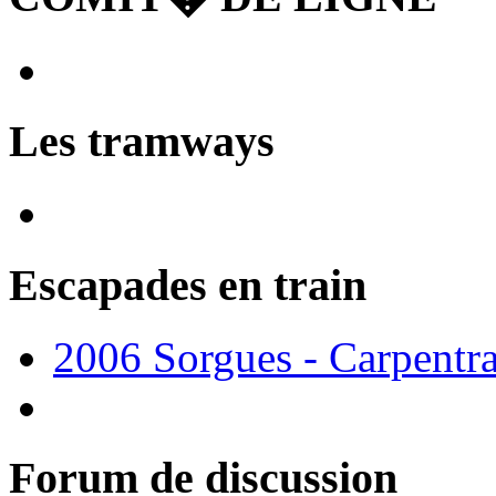
Les tramways
Escapades en train
2006 Sorgues - Carpentr
Forum de discussion