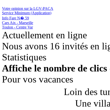
Votre opinion sur la LGV-PACA
Service Minimum (Application)
Info Fare N� 59
Cars Aix - Marseille
Toulon - Centre Var
Actuellement en ligne
Nous avons 16 invités en li
Statistiques
Affiche le nombre de clics 
Pour vos vacances
Loin des tu
Une vill