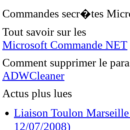
Commandes secr�tes Micr
Tout savoir sur les
Microsoft Commande NET
Comment supprimer le para
ADWCleaner
Actus plus lues
Liaison Toulon Marseille
12/07/2008)