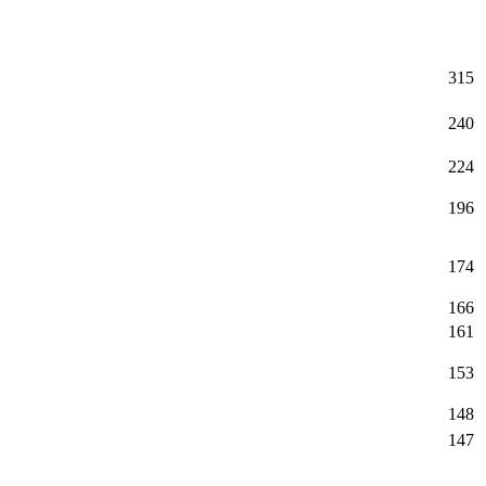
315
240
224
196
174
166
161
153
148
147