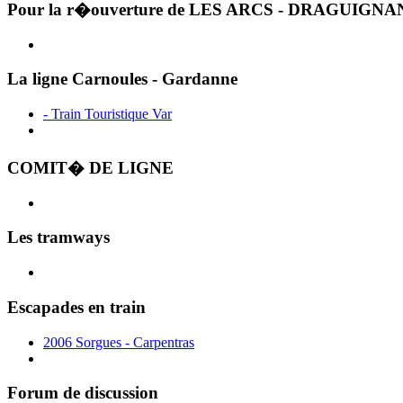
Pour la r�ouverture de LES ARCS - DRAGUIGNA
La ligne Carnoules - Gardanne
- Train Touristique Var
COMIT� DE LIGNE
Les tramways
Escapades en train
2006 Sorgues - Carpentras
Forum de discussion