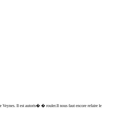
ynes. Il est autoris� � rouler.Il nous faut encore refaire le