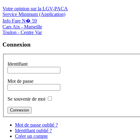
Votre opinion sur la LGV-PACA
Service Minimum (Application)
Info Fare N� 59
Cars Aix - Marseille
Toulon - Centre Var
Connexion
Identifiant
Mot de passe
Se souvenir de moi
Mot de passe oublié ?
Identifiant oublié ?
Créer un compte