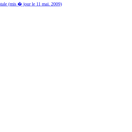
 (mis � jour le 11 mai. 2009)