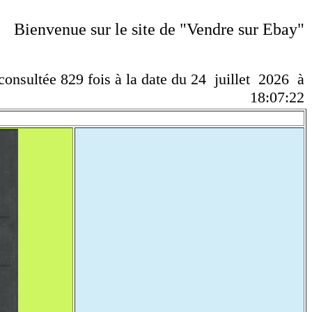
Bienvenue sur le site de "Vendre sur Ebay"
 consultée 829 fois à la date du 24 juillet 2026 à
18:07:22