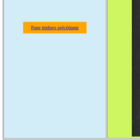
Page timbres précédante