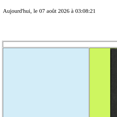
Aujourd'hui, le 07 août 2026 à 03:08:21