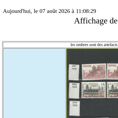
Aujourd'hui, le 07 août 2026 à 11:08:29
Affichage d
les ombres sont des artefacts 