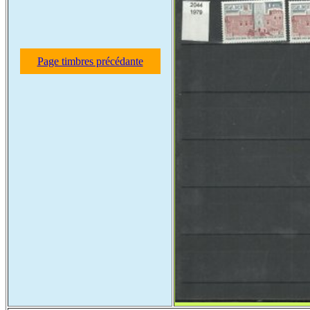
Page timbres précédante