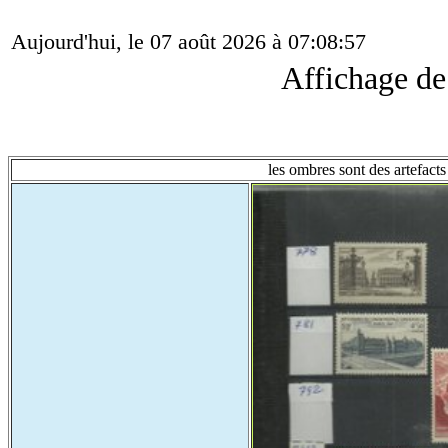
Aujourd'hui, le 07 août 2026 à 07:08:57
Affichage d
les ombres sont des artefacts 