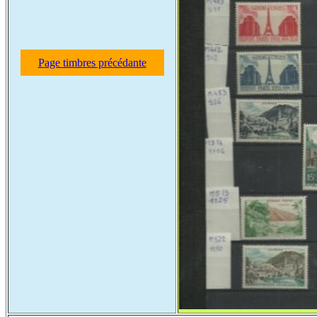
Page timbres précédante