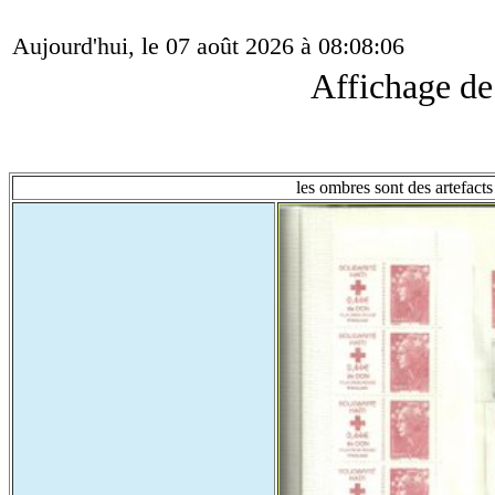
Aujourd'hui, le 07 août 2026 à 08:08:06
Affichage d
les ombres sont des artefacts 