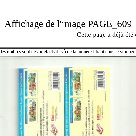
Affichage de l'image PAGE_609
Cette page a déjà été
les ombres sont des artefacts dus à de la lumière fitrant dans le scanner.