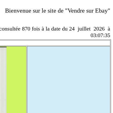
Bienvenue sur le site de "Vendre sur Ebay"
 consultée 870 fois à la date du 24 juillet 2026 à
03:07:35