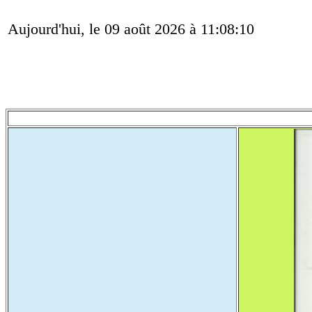
Aujourd'hui, le 09 août 2026 à 11:08:10