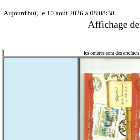
Aujourd'hui, le 10 août 2026 à 08:08:38
Affichage d
les ombres sont des artefacts 