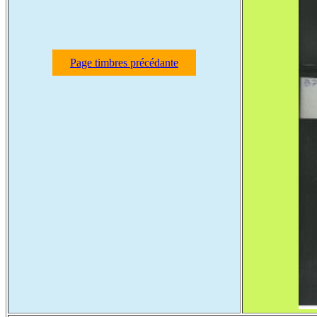
Page timbres précédante