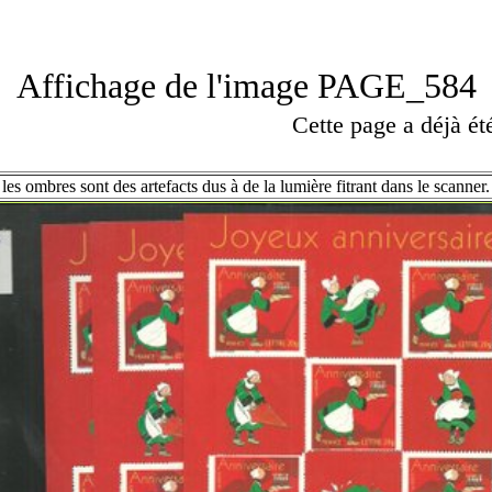
Affichage de l'image PAGE_584
Cette page a déjà é
les ombres sont des artefacts dus à de la lumière fitrant dans le scanner.