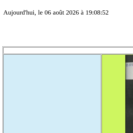
Aujourd'hui, le 06 août 2026 à 19:08:52