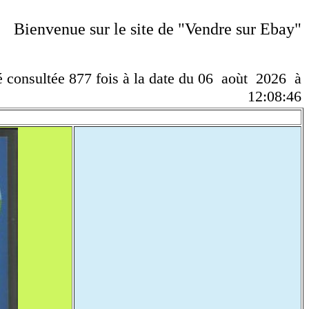
Bienvenue sur le site de "Vendre sur Ebay"
té consultée 877 fois à la date du 06 aoùt 2026 à
12:08:46