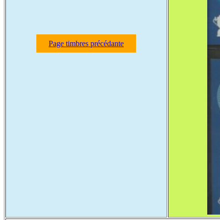
Page timbres précédante