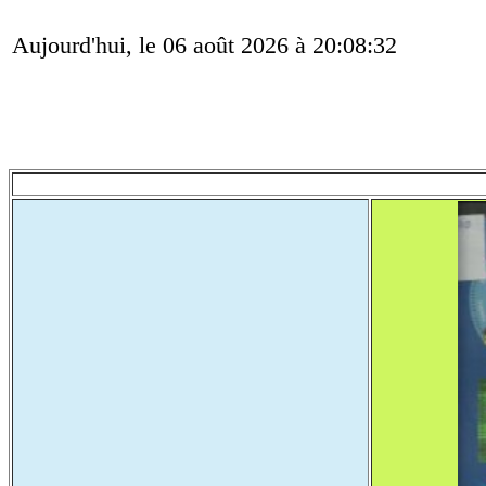
Aujourd'hui, le 06 août 2026 à 20:08:32