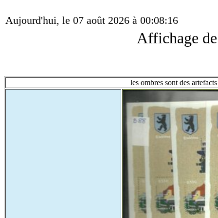
Aujourd'hui, le 07 août 2026 à 00:08:16
Affichage d
les ombres sont des artefacts 