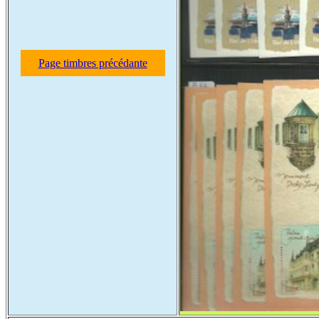
Page timbres précédante