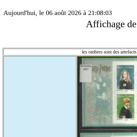
Aujourd'hui, le 06 août 2026 à 21:08:03
Affichage d
les ombres sont des artefacts 