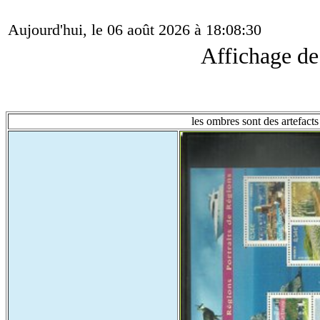
Aujourd'hui, le 06 août 2026 à 18:08:30
Affichage d
les ombres sont des artefacts 