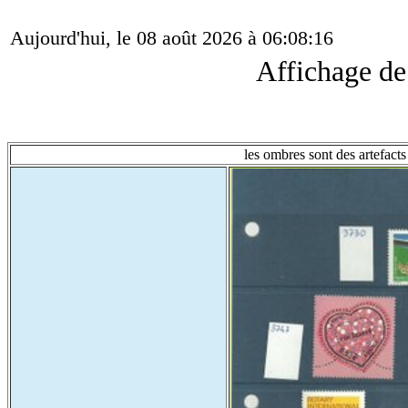
Aujourd'hui, le 08 août 2026 à 06:08:16
Affichage d
les ombres sont des artefacts 