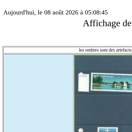
Aujourd'hui, le 08 août 2026 à 05:08:45
Affichage d
les ombres sont des artefacts 