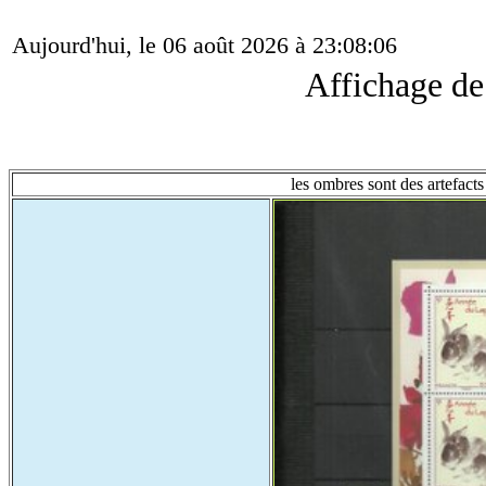
Aujourd'hui, le 06 août 2026 à 23:08:06
Affichage d
les ombres sont des artefacts 