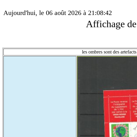
Aujourd'hui, le 06 août 2026 à 21:08:42
Affichage d
les ombres sont des artefacts 