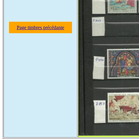
Page timbres précédante