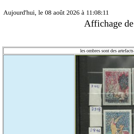
Aujourd'hui, le 08 août 2026 à 11:08:11
Affichage d
les ombres sont des artefacts 