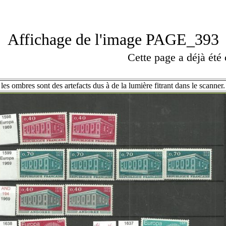
Affichage de l'image PAGE_393
Cette page a déjà été
les ombres sont des artefacts dus à de la lumière fitrant dans le scanner.