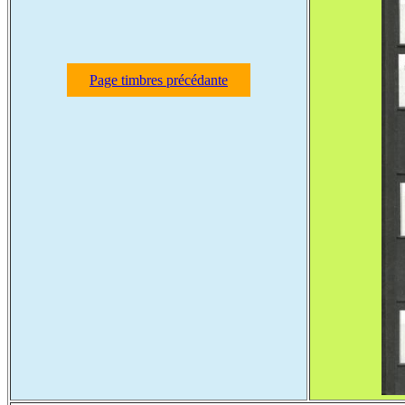
Page timbres précédante