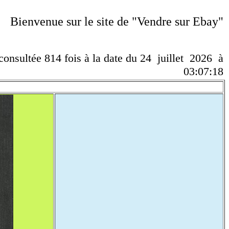
Bienvenue sur le site de "Vendre sur Ebay"
 consultée 814 fois à la date du 24 juillet 2026 à
03:07:18