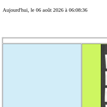
Aujourd'hui, le 06 août 2026 à 06:08:36