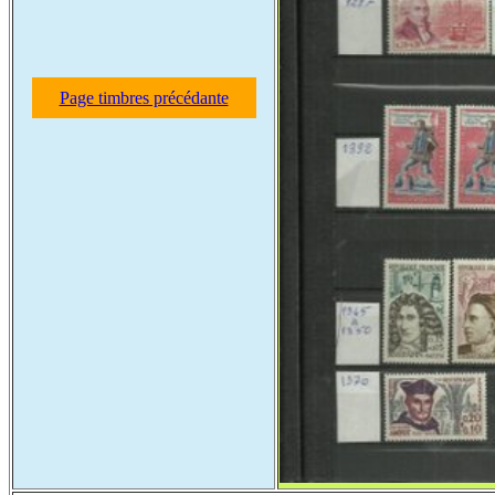
Page timbres précédante