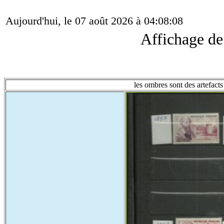
Aujourd'hui, le 07 août 2026 à 04:08:08
Affichage d
les ombres sont des artefacts 