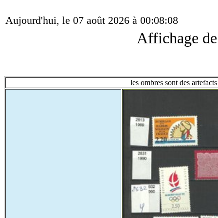
Aujourd'hui, le 07 août 2026 à 00:08:08
Affichage d
les ombres sont des artefacts 