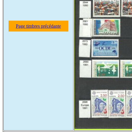
Page timbres précédante