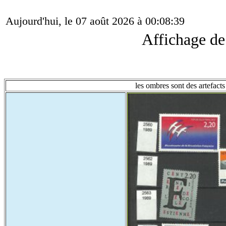
Aujourd'hui, le 07 août 2026 à 00:08:39
Affichage d
les ombres sont des artefacts 