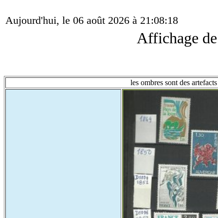
Aujourd'hui, le 06 août 2026 à 21:08:18
Affichage d
les ombres sont des artefacts 