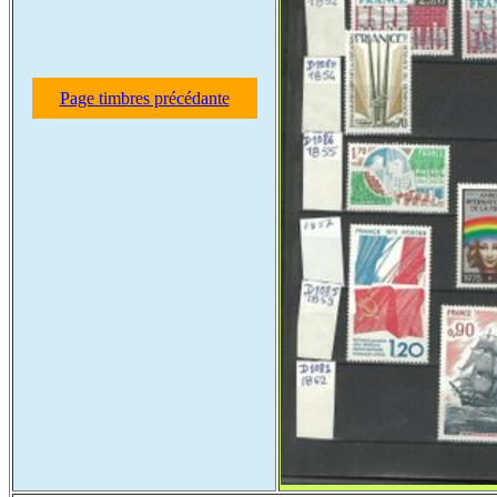
Page timbres précédante