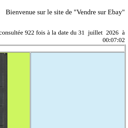
Bienvenue sur le site de "Vendre sur Ebay"
 consultée 922 fois à la date du 31 juillet 2026 à
00:07:02