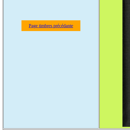
Page timbres précédante