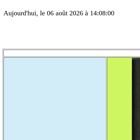
Aujourd'hui, le 06 août 2026 à 14:08:00