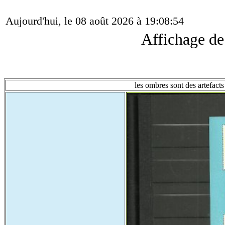
Aujourd'hui, le 08 août 2026 à 19:08:54
Affichage d
les ombres sont des artefacts 