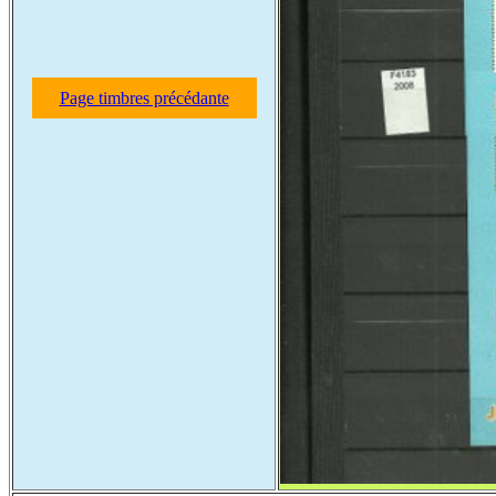
Page timbres précédante