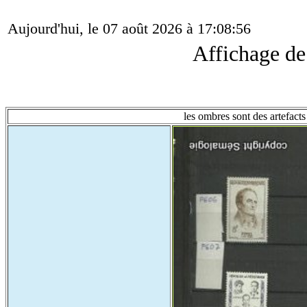
Aujourd'hui, le 07 août 2026 à 17:08:56
Affichage d
les ombres sont des artefacts 