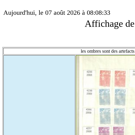
Aujourd'hui, le 07 août 2026 à 08:08:33
Affichage d
les ombres sont des artefacts 