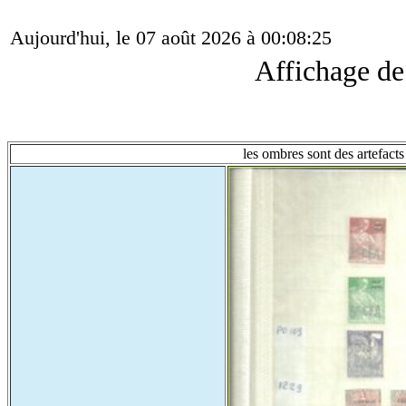
Aujourd'hui, le 07 août 2026 à 00:08:25
Affichage d
les ombres sont des artefacts 