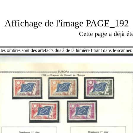
Affichage de l'image PAGE_192
Cette page a déjà é
les ombres sont des artefacts dus à de la lumière fitrant dans le scanner.