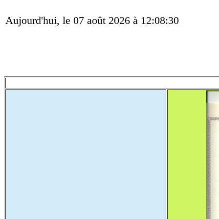
Aujourd'hui, le 07 août 2026 à 12:08:30