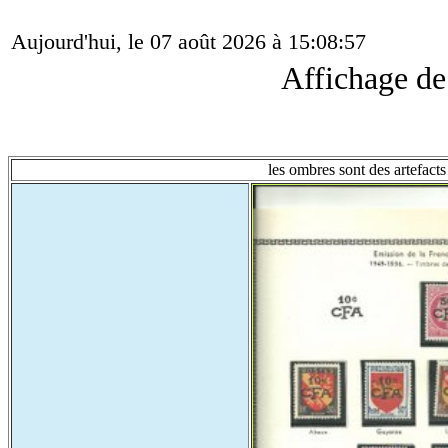
Aujourd'hui, le 07 août 2026 à 15:08:57
Affichage d
les ombres sont des artefacts 