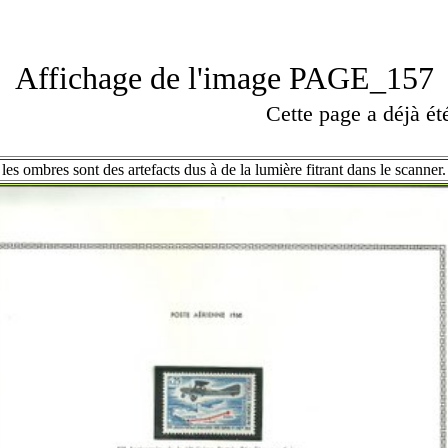
Affichage de l'image PAGE_157
Cette page a déjà é
les ombres sont des artefacts dus à de la lumière fitrant dans le scanner.