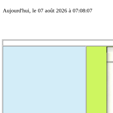
Aujourd'hui, le 07 août 2026 à 07:08:07