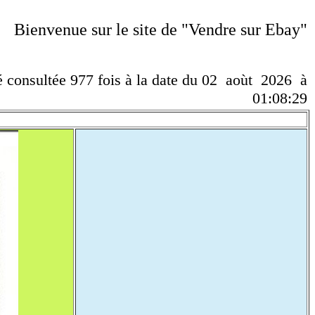
Bienvenue sur le site de "Vendre sur Ebay"
té consultée 977 fois à la date du 02 aoùt 2026 à
01:08:29