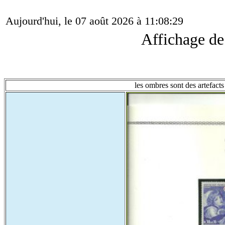
Aujourd'hui, le 07 août 2026 à 11:08:29
Affichage d
les ombres sont des artefacts 