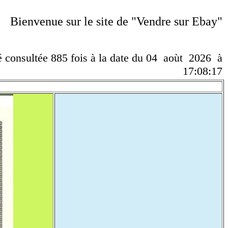
Bienvenue sur le site de "Vendre sur Ebay"
té consultée 885 fois à la date du 04 aoùt 2026 à
17:08:17