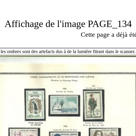
Affichage de l'image PAGE_134
Cette page a déjà é
les ombres sont des artefacts dus à de la lumière fitrant dans le scanner.