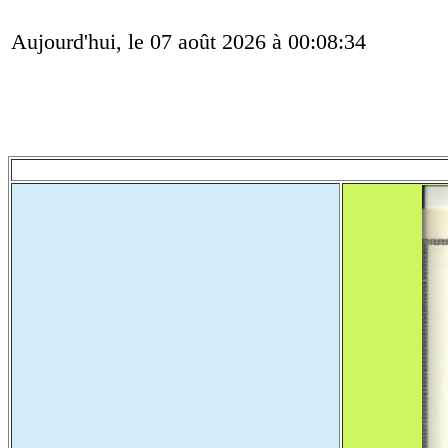
Aujourd'hui, le 07 août 2026 à 00:08:34