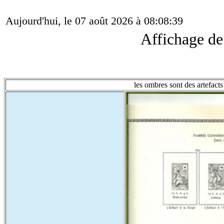
Aujourd'hui, le 07 août 2026 à 08:08:39
Affichage d
les ombres sont des artefacts 