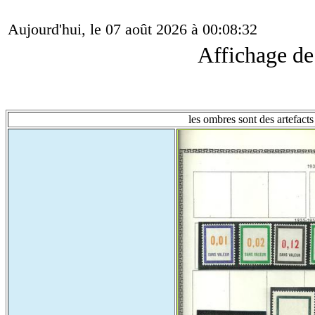
Aujourd'hui, le 07 août 2026 à 00:08:32
Affichage d
les ombres sont des artefacts 