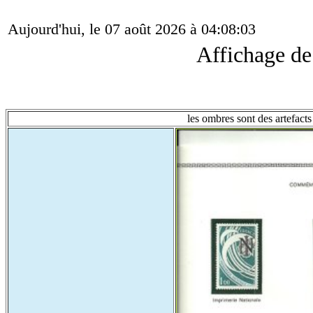
Aujourd'hui, le 07 août 2026 à 04:08:03
Affichage d
les ombres sont des artefacts 