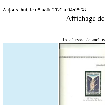
Aujourd'hui, le 08 août 2026 à 04:08:58
Affichage d
les ombres sont des artefacts 