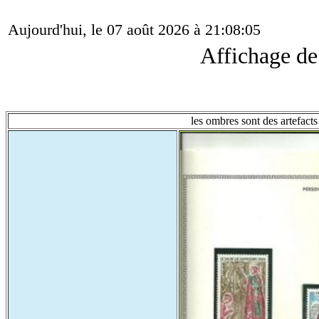
Aujourd'hui, le 07 août 2026 à 21:08:05
Affichage d
les ombres sont des artefacts 