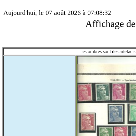
Aujourd'hui, le 07 août 2026 à 07:08:32
Affichage d
les ombres sont des artefacts 